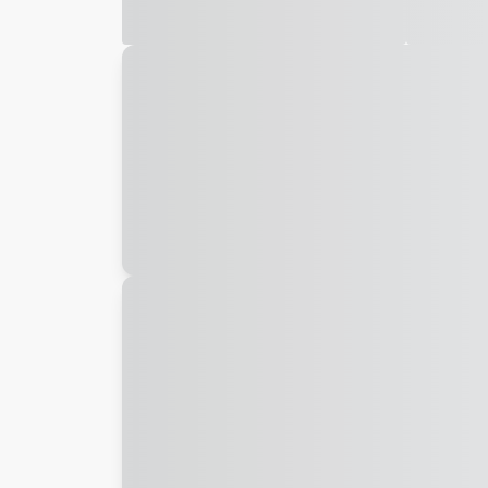
Galeria