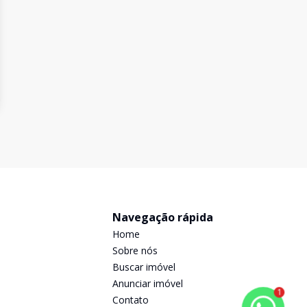
Navegação rápida
Home
Sobre nós
Buscar imóvel
Anunciar imóvel
1
Contato