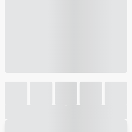
Galeria
Vídeo