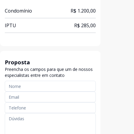
Condomínio
R$ 1.200,00
IPTU
R$ 285,00
Proposta
Preencha os campos para que um de nossos
especialistas entre em contato