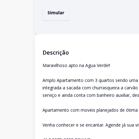
Simular
Descrição
Maravilhoso apto na Agua Verde!!
Amplo Apartamento com 3 quartos sendo uma su
integrada a sacada com churrasqueira a carvão 
serviço e ainda conta com banheiro auxiliar, d
Apartamento com moveis planejados de ótima q
Venha conhecer e se encantar. Agende já sua vis