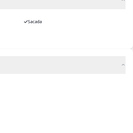
Sacada