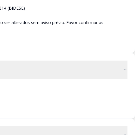
314 (BIDESE)
 ser alterados sem aviso prévio. Favor confirmar as