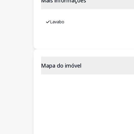
Mais informações
Lavabo
Mapa do imóvel