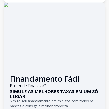
Financiamento Fácil
Pretende Financiar?
SIMULE AS MELHORES TAXAS EM UM SÓ
LUGAR
Simule seu financiamento em minutos com todos os
bancos e consiga a melhor proposta.