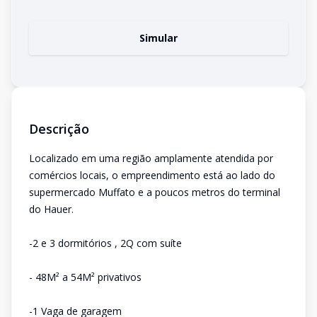
Simular
Descrição
Localizado em uma região amplamente atendida por
comércios locais, o empreendimento está ao lado do
supermercado Muffato e a poucos metros do terminal
do Hauer.
-2 e 3 dormitórios , 2Q com suíte
- 48M² a 54M² privativos
-1 Vaga de garagem