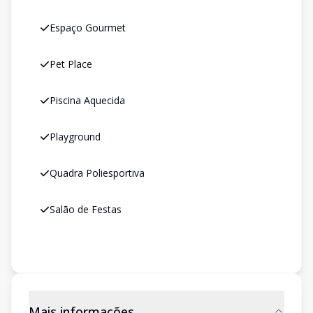
Espaço Gourmet
Pet Place
Piscina Aquecida
Playground
Quadra Poliesportiva
Salão de Festas
Mais informações