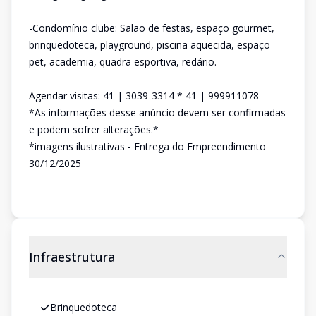
-Condomínio clube: Salão de festas, espaço gourmet,
brinquedoteca, playground, piscina aquecida, espaço
pet, academia, quadra esportiva, redário.
Agendar visitas: 41 | 3039-3314 * 41 | 999911078
*As informações desse anúncio devem ser confirmadas
e podem sofrer alterações.*
*imagens ilustrativas - Entrega do Empreendimento
30/12/2025
Infraestrutura
Brinquedoteca