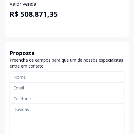
Valor venda
R$ 508.871,35
Proposta
Preencha os campos para que um de nossos especialistas
entre em contato