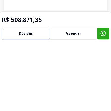
R$ 508.871,35
Dúvidas
Agendar