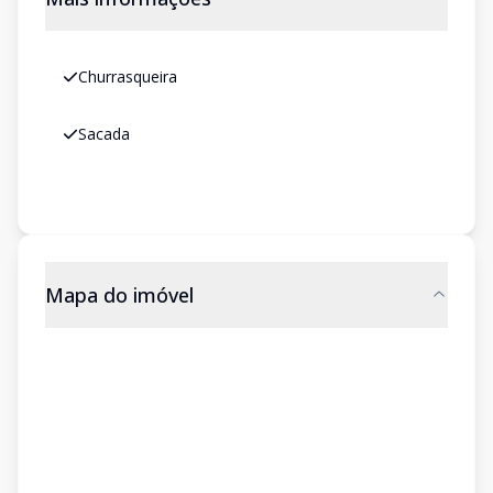
Churrasqueira
Sacada
Mapa do imóvel