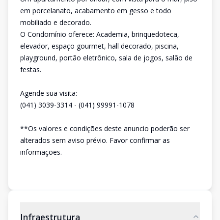
em porcelanato, acabamento em gesso e todo
mobiliado e decorado.
O Condomínio oferece: Academia, brinquedoteca,
elevador, espaço gourmet, hall decorado, piscina,
playground, portão eletrônico, sala de jogos, salão de
festas.
Agende sua visita:
(041) 3039-3314 - (041) 99991-1078
**Os valores e condições deste anuncio poderão ser
alterados sem aviso prévio. Favor confirmar as
informações.
Infraestrutura