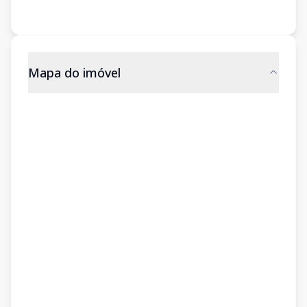
Mapa do imóvel