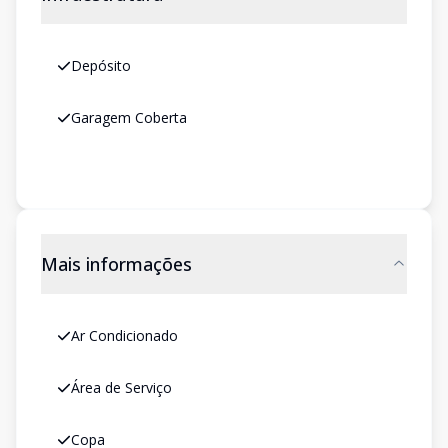
Depósito
Garagem Coberta
Mais informações
Ar Condicionado
Área de Serviço
Copa