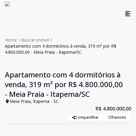
Home
Buscar imóvel
Apartamento com 4 dormitórios à venda, 319 m² por R$
4.800.000,00 - Meia Praia - Itapema/SC
Apartamento
Venda
Cód:
AP3218
Apartamento com 4 dormitórios à
venda, 319 m² por R$ 4.800.000,00
- Meia Praia - Itapema/SC
Meia Praia, Itapema - SC
R$ 4.800.000,00
Compartilhar
Favorito