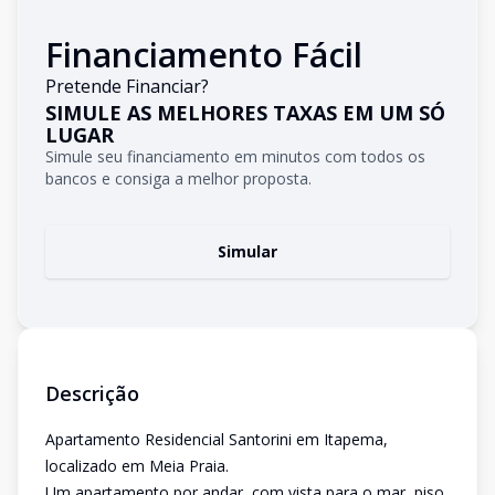
Financiamento Fácil
Pretende Financiar?
SIMULE AS MELHORES TAXAS EM UM SÓ
LUGAR
Simule seu financiamento em minutos com todos os
bancos e consiga a melhor proposta.
Simular
Descrição
Apartamento Residencial Santorini em Itapema,
localizado em Meia Praia.
Um apartamento por andar, com vista para o mar, piso