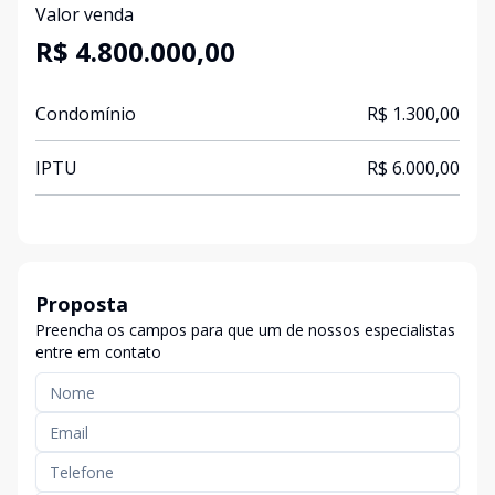
Valor venda
R$ 4.800.000,00
Condomínio
R$ 1.300,00
IPTU
R$ 6.000,00
Proposta
Preencha os campos para que um de nossos especialistas
entre em contato