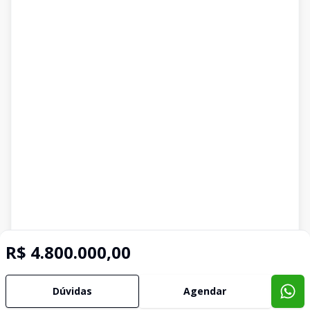
R$ 4.800.000,00
Dúvidas
Agendar