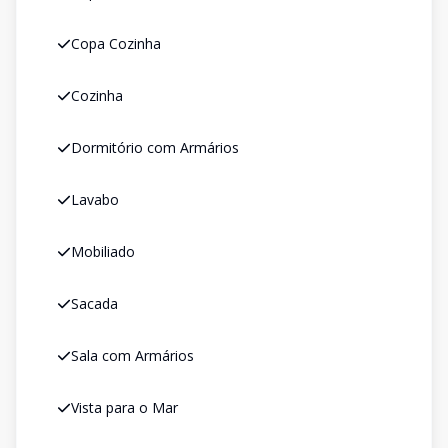
Copa Cozinha
Cozinha
Dormitório com Armários
Lavabo
Mobiliado
Sacada
Sala com Armários
Vista para o Mar