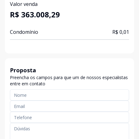
Valor venda
R$ 363.008,29
Condomínio
R$ 0,01
Proposta
Preencha os campos para que um de nossos especialistas
entre em contato