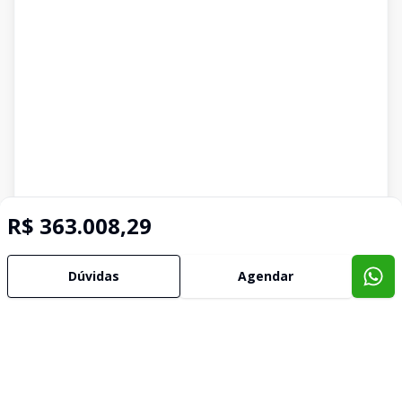
R$ 363.008,29
Dúvidas
Agendar