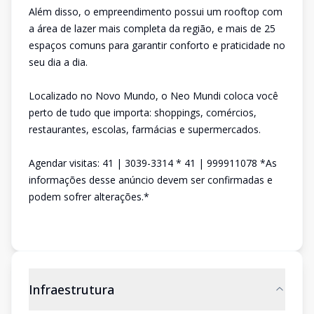
Além disso, o empreendimento possui um rooftop com
a área de lazer mais completa da região, e mais de 25
espaços comuns para garantir conforto e praticidade no
seu dia a dia.
Localizado no Novo Mundo, o Neo Mundi coloca você
perto de tudo que importa: shoppings, comércios,
restaurantes, escolas, farmácias e supermercados.
Agendar visitas: 41 | 3039-3314 * 41 | 999911078 *As
informações desse anúncio devem ser confirmadas e
podem sofrer alterações.*
Infraestrutura