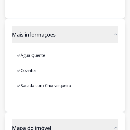
Mais informações
Água Quente
Cozinha
Sacada com Churrasqueira
Mapa do imóvel