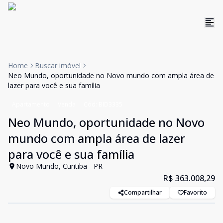
Home
Buscar imóvel
Neo Mundo, oportunidade no Novo mundo com ampla área de
lazer para você e sua família
Apartamento
Venda
Cód:
BID3335
Neo Mundo, oportunidade no Novo
mundo com ampla área de lazer
para você e sua família
Novo Mundo, Curitiba - PR
R$ 363.008,29
Compartilhar
Favorito