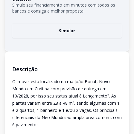
Simule seu financiamento em minutos com todos os
bancos e consiga a melhor proposta.
Simular
Descrição
O imóvel está localizado na rua João Bonat, Novo
Mundo em Curitiba com previsão de entrega em
10/2028, por isso seu status atual é Lançamento?. As
plantas variam entre 28 a 48 m², sendo algumas com 1
e 2 quartos, 1 banheiro e 1 e/ou 2 vagas. Os principais
diferenciais do Neo Mundi são ampla área comum, com
6 pavimentos.