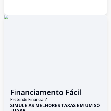
Financiamento Fácil
Pretende Financiar?
SIMULE AS MELHORES TAXAS EM UM SÓ
LUGAR