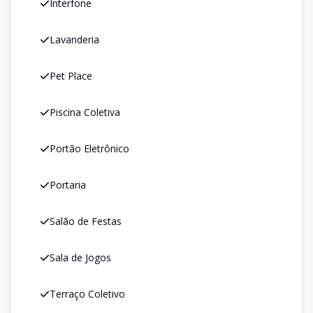
Interfone
Lavanderia
Pet Place
Piscina Coletiva
Portão Eletrônico
Portaria
Salão de Festas
Sala de Jogos
Terraço Coletivo