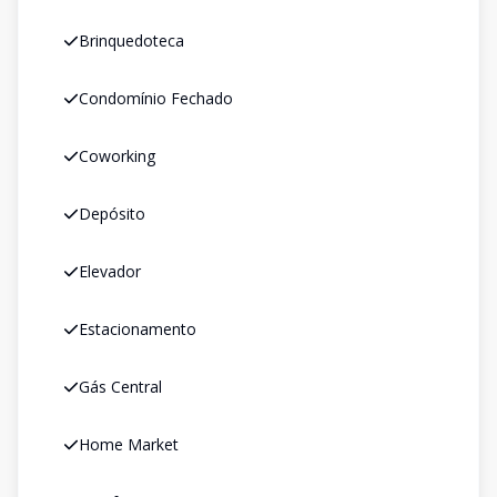
Brinquedoteca
Condomínio Fechado
Coworking
Depósito
Elevador
Estacionamento
Gás Central
Home Market