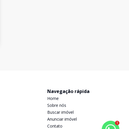
Navegação rápida
Home
Sobre nós
Buscar imóvel
Anunciar imóvel
1
Contato