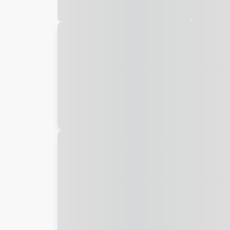
Galeria