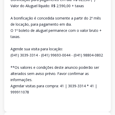
Valor do Aluguel líquido: R$ 2.590,00 + taxas
A bonificação é concedida somente a partir do 2º mês
de locação, para pagamento em dia.
O 1º boleto de aluguel permanece com o valor bruto +
taxas.
Agende sua visita para locação:
(041) 3039-3314 - (041) 99693-0044 - (041) 98804-0802
**Os valores e condições deste anuncio poderão ser
alterados sem aviso prévio. Favor confirmar as
informações.
Agendar visitas para compra: 41 | 3039-3314 * 41 |
999911078