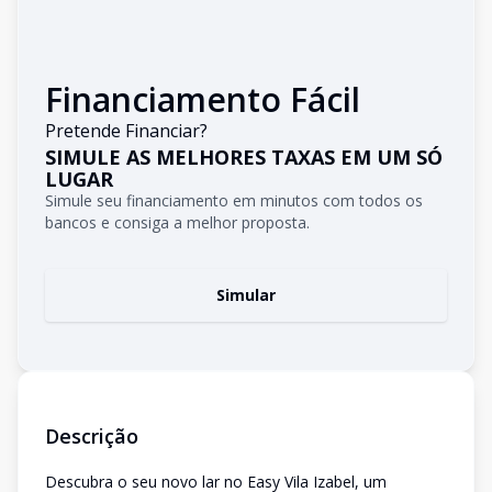
Financiamento Fácil
Pretende Financiar?
SIMULE AS MELHORES TAXAS EM UM SÓ
LUGAR
Simule seu financiamento em minutos com todos os
bancos e consiga a melhor proposta.
Simular
Descrição
Descubra o seu novo lar no Easy Vila Izabel, um