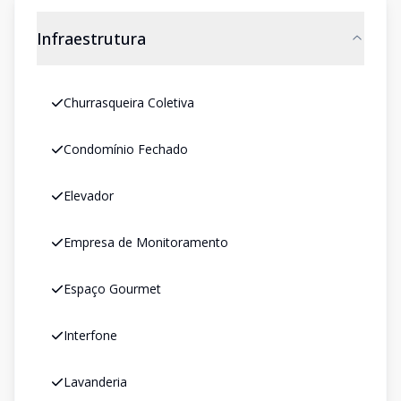
Infraestrutura
Churrasqueira Coletiva
Condomínio Fechado
Elevador
Empresa de Monitoramento
Espaço Gourmet
Interfone
Lavanderia