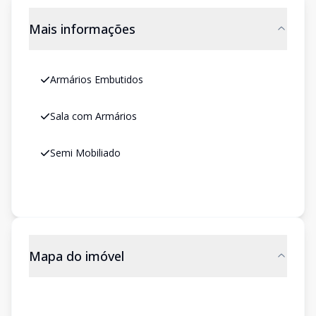
Mais informações
Armários Embutidos
Sala com Armários
Semi Mobiliado
Mapa do imóvel