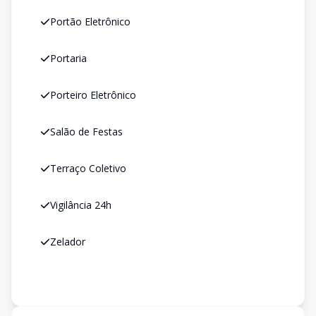
Portão Eletrônico
Portaria
Porteiro Eletrônico
Salão de Festas
Terraço Coletivo
Vigilância 24h
Zelador