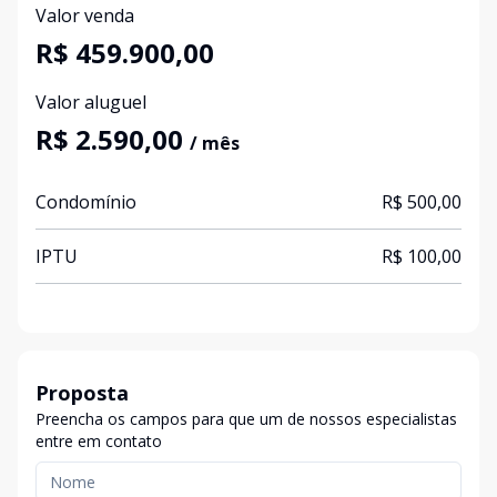
Valor venda
R$ 459.900,00
Valor aluguel
R$ 2.590,00
/ mês
Condomínio
R$ 500,00
IPTU
R$ 100,00
Proposta
Preencha os campos para que um de nossos especialistas
entre em contato