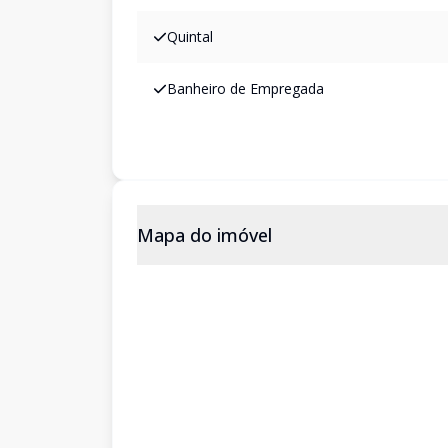
Quintal
Banheiro de Empregada
Mapa do imóvel