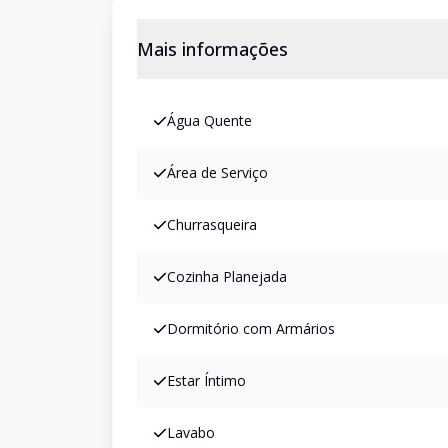
Mais informações
Água Quente
Área de Serviço
Churrasqueira
Cozinha Planejada
Dormitório com Armários
Estar Íntimo
Lavabo