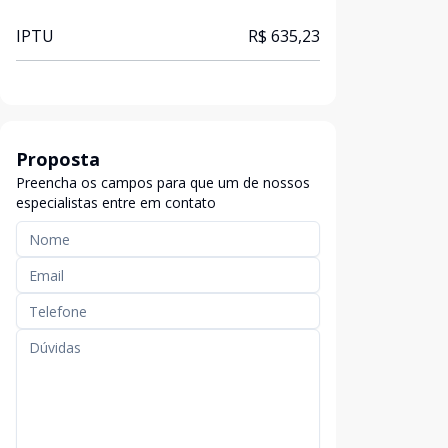
IPTU
R$ 635,23
Proposta
Preencha os campos para que um de nossos
especialistas entre em contato