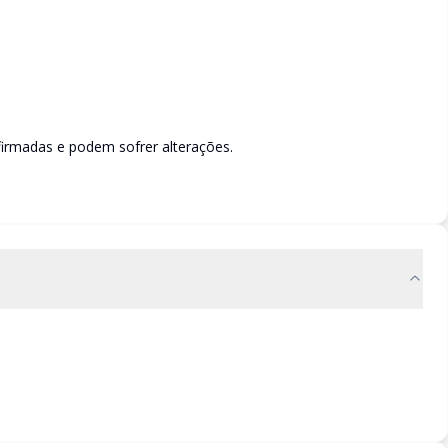
irmadas e podem sofrer alterações.