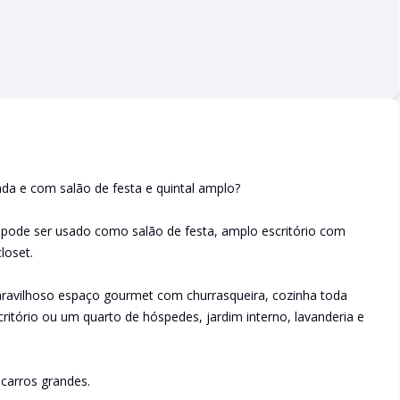
da e com salão de festa e quintal amplo?
pode ser usado como salão de festa, amplo escritório com
loset.
aravilhoso espaço gourmet com churrasqueira, cozinha toda
scritório ou um quarto de hóspedes, jardim interno, lavanderia e
carros grandes.