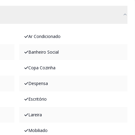
Ar Condicionado
Banheiro Social
Copa Cozinha
Despensa
Escritório
Lareira
Mobiliado