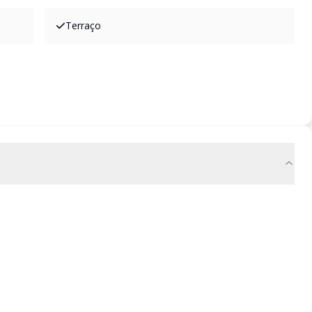
Terraço