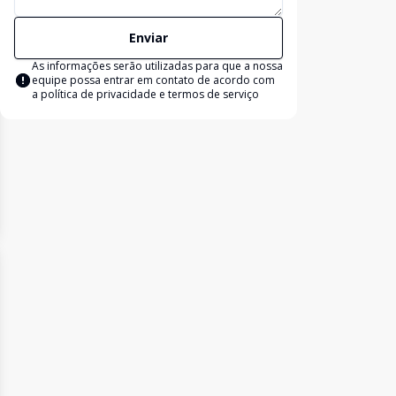
Enviar
As informações serão utilizadas para que a nossa
equipe possa entrar em contato de acordo com
a
política de privacidade e termos de serviço