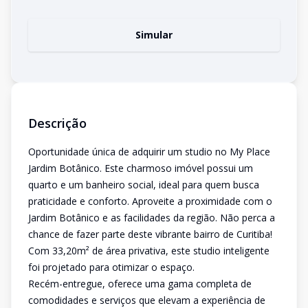
Simular
Descrição
Oportunidade única de adquirir um studio no My Place
Jardim Botânico. Este charmoso imóvel possui um
quarto e um banheiro social, ideal para quem busca
praticidade e conforto. Aproveite a proximidade com o
Jardim Botânico e as facilidades da região. Não perca a
chance de fazer parte deste vibrante bairro de Curitiba!
Com 33,20m² de área privativa, este studio inteligente
foi projetado para otimizar o espaço.
Recém-entregue, oferece uma gama completa de
comodidades e serviços que elevam a experiência de