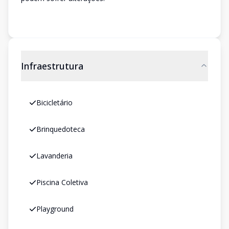
Infraestrutura
Bicicletário
Brinquedoteca
Lavanderia
Piscina Coletiva
Playground