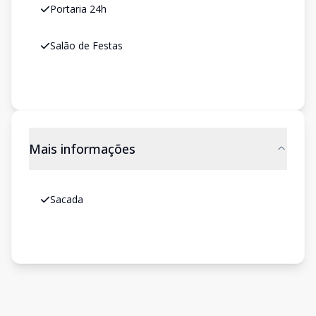
Portaria 24h
Salão de Festas
Mais informações
Sacada