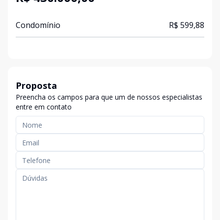
Condomínio
R$ 599,88
Proposta
Preencha os campos para que um de nossos especialistas
entre em contato