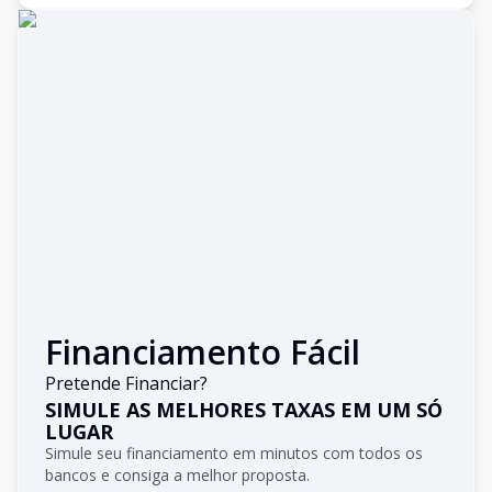
Financiamento Fácil
Pretende Financiar?
SIMULE AS MELHORES TAXAS EM UM SÓ
LUGAR
Simule seu financiamento em minutos com todos os
bancos e consiga a melhor proposta.