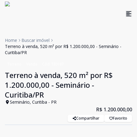
Home
Buscar imóvel
Terreno à venda, 520 m² por R$ 1.200.000,00 - Seminário -
Curitiba/PR
Terreno
Venda
Cód:
TE0167
Terreno à venda, 520 m² por R$
1.200.000,00 - Seminário -
Curitiba/PR
Seminário, Curitiba - PR
R$ 1.200.000,00
Compartilhar
Favorito