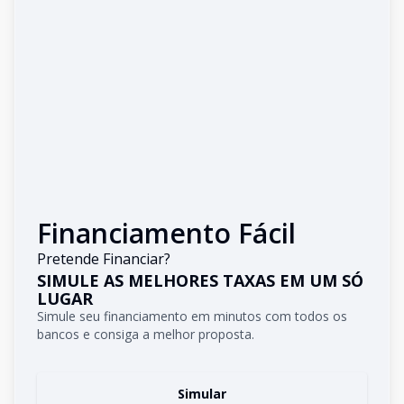
Financiamento Fácil
Pretende Financiar?
SIMULE AS MELHORES TAXAS EM UM SÓ
LUGAR
Simule seu financiamento em minutos com todos os
bancos e consiga a melhor proposta.
Simular