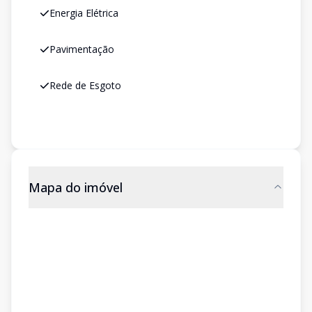
Energia Elétrica
Pavimentação
Rede de Esgoto
Mapa do imóvel