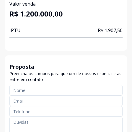
Valor venda
R$ 1.200.000,00
IPTU
R$ 1.907,50
Proposta
Preencha os campos para que um de nossos especialistas
entre em contato