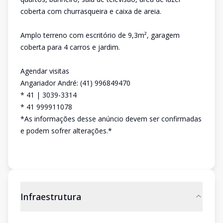
coberta com churrasqueira e caixa de areia.
Amplo terreno com escritório de 9,3m², garagem
coberta para 4 carros e jardim.
Agendar visitas
Angariador André: (41) 996849470
* 41 | 3039-3314
* 41 999911078
*As informações desse anúncio devem ser confirmadas
e podem sofrer alterações.*
Infraestrutura