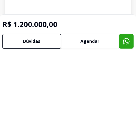
R$ 1.200.000,00
Dúvidas
Agendar