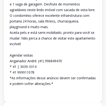
e 1 vaga de garagem. Desfrute de momentos
agradáveis neste lindo imóvel com sacada de vista livre.
O condomínio oferece excelente infraestrutura com
portaria 24 horas, sala fitness, churrasqueira,
playground e muito mais.
Aceita pets e está semi mobiliado, pronto para você se
mudar. Não perca a chance de visitar este apartamento
incrível!
Agendar visitas
Angariador André: (41) 996849470
* 41 | 3039-3314
* 41 999911078
*As informações desse anúncio devem ser confirmadas
e podem sofrer alterações.*