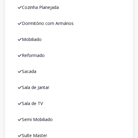
Cozinha Planejada
Dormitório com Armários
Mobiliado
Reformado
Sacada
Sala de Jantar
Sala de TV
Semi Mobiliado
Suíte Master