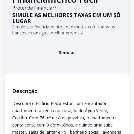
Pretende Financiar?
SIMULE AS MELHORES TAXAS EM UM SÓ
LUGAR
Simule seu financiamento em minutos com todos os
bancos e consiga a melhor proposta.
Simular
Descrição
Descubra o Edifício Plaza Estoril, um encantador
apartamento à venda no coração do Água Verde,
Curitiba. Com 76 m² de área privativa, o apartamento
conta conta com 3 dormitórios, incluindo uma suíte
master, salas de jantar e Tv , banheiro social, lavanderia