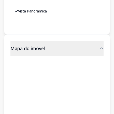
Vista Panorâmica
Mapa do imóvel