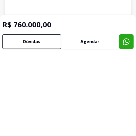
R$ 760.000,00
Dúvidas
Agendar