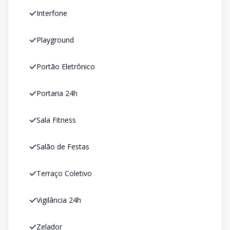
Interfone
Playground
Portão Eletrônico
Portaria 24h
Sala Fitness
Salão de Festas
Terraço Coletivo
Vigilância 24h
Zelador