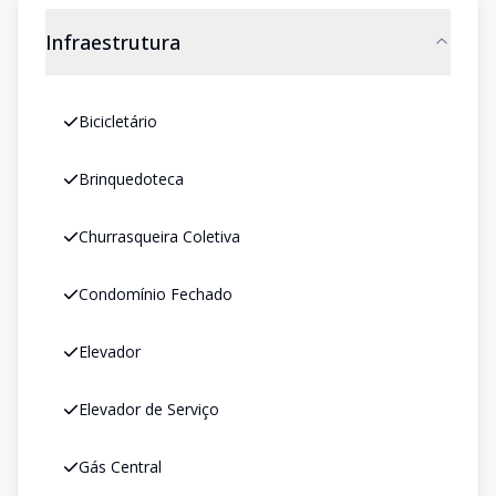
Infraestrutura
Bicicletário
Brinquedoteca
Churrasqueira Coletiva
Condomínio Fechado
Elevador
Elevador de Serviço
Gás Central