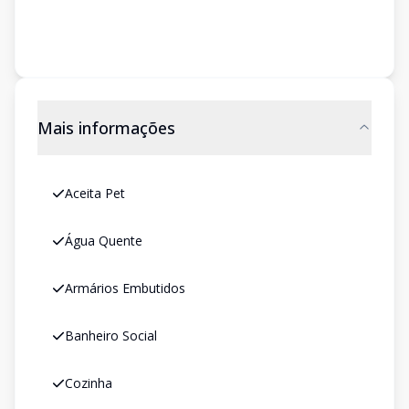
Mais informações
Aceita Pet
Água Quente
Armários Embutidos
Banheiro Social
Cozinha