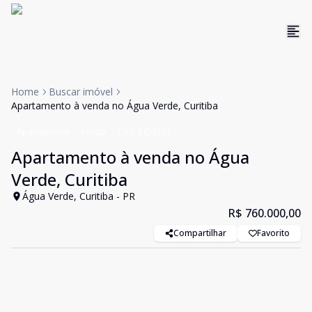
Home
Buscar imóvel
Apartamento à venda no Água Verde, Curitiba
Apartamento
Venda
Cód:
BID3327
Apartamento à venda no Água
Verde, Curitiba
Água Verde, Curitiba - PR
R$ 760.000,00
Compartilhar
Favorito