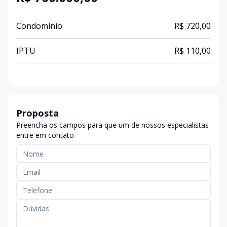
Condomínio
R$ 720,00
IPTU
R$ 110,00
Proposta
Preencha os campos para que um de nossos especialistas
entre em contato