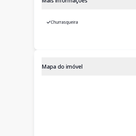
Mais informações
Churrasqueira
Mapa do imóvel