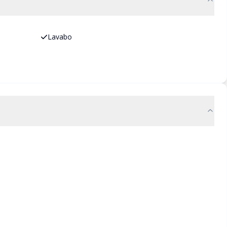
Lavabo