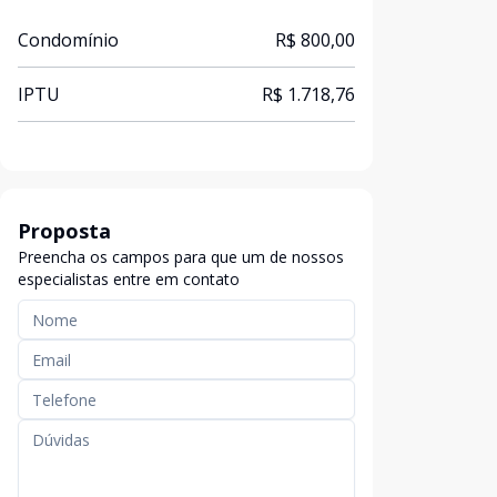
Condomínio
R$ 800,00
IPTU
R$ 1.718,76
Proposta
Preencha os campos para que um de nossos
especialistas entre em contato