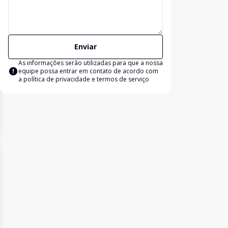
Enviar
As informações serão utilizadas para que a nossa
equipe possa entrar em contato de acordo com
a
política de privacidade e termos de serviço