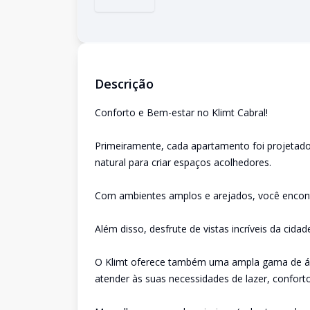
Descrição
Conforto e Bem-estar no Klimt Cabral!
Primeiramente, cada apartamento foi projetado 
natural para criar espaços acolhedores.
Com ambientes amplos e arejados, você encont
Além disso, desfrute de vistas incríveis da cidad
O Klimt oferece também uma ampla gama de ár
atender às suas necessidades de lazer, conforto