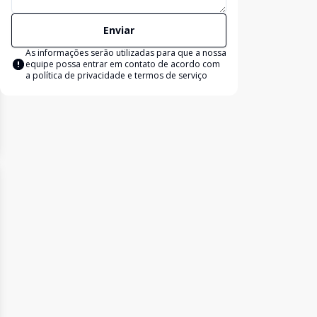
Enviar
As informações serão utilizadas para que a nossa
equipe possa entrar em contato de acordo com
a
política de privacidade e termos de serviço