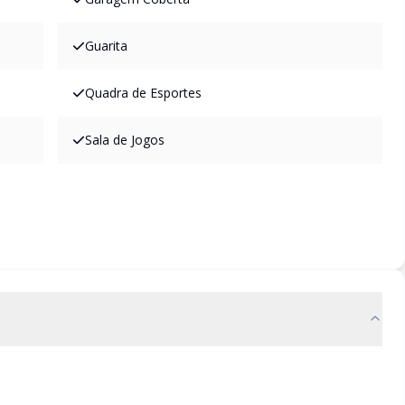
Guarita
Quadra de Esportes
Sala de Jogos