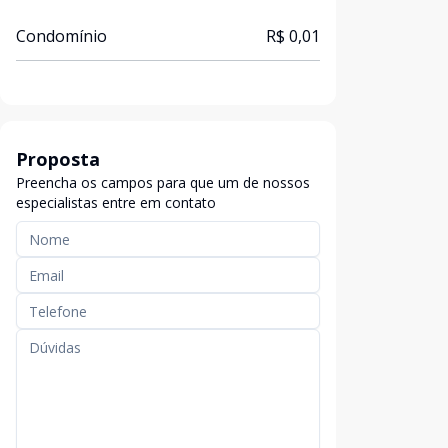
Condomínio
R$ 0,01
Proposta
Preencha os campos para que um de nossos
especialistas entre em contato