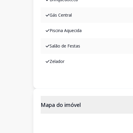
Gás Central
Piscina Aquecida
Salão de Festas
Zelador
Mapa do imóvel